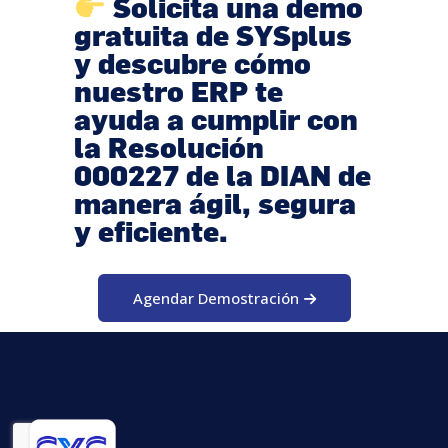
Solicita una
demo
gratuita de SYSplus
y descubre cómo
nuestro ERP te
ayuda a cumplir con
la Resolución
000227 de la DIAN de
manera ágil, segura
y eficiente.
Agendar Demostración