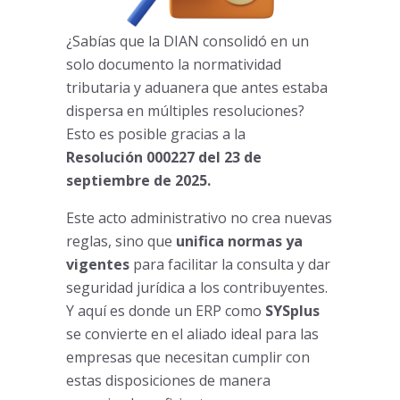
¿Sabías que la DIAN consolidó en un
solo documento la normatividad
tributaria y aduanera que antes estaba
dispersa en múltiples resoluciones?
Esto es posible gracias a la
Resolución
000227 del 23 de
septiembre de 2025.
Este acto administrativo no crea nuevas
reglas, sino que
unifica normas ya
vigentes
para facilitar la consulta y dar
seguridad jurídica a los contribuyentes.
Y aquí es donde un ERP como
SYSplus
se convierte en el aliado ideal para las
empresas que necesitan cumplir con
estas disposiciones de manera