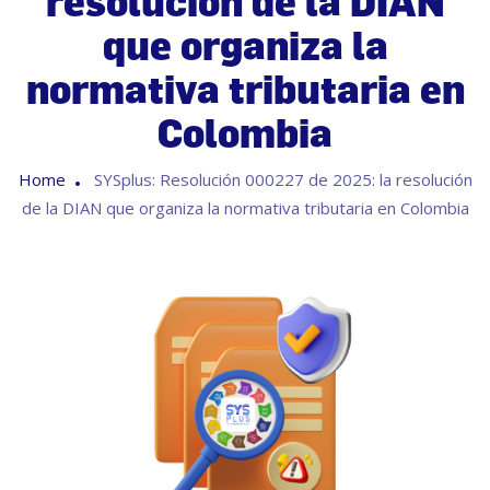
resolución de la DIAN
que organiza la
normativa tributaria en
Colombia
Home
SYSplus: Resolución 000227 de 2025: la resolución
de la DIAN que organiza la normativa tributaria en Colombia