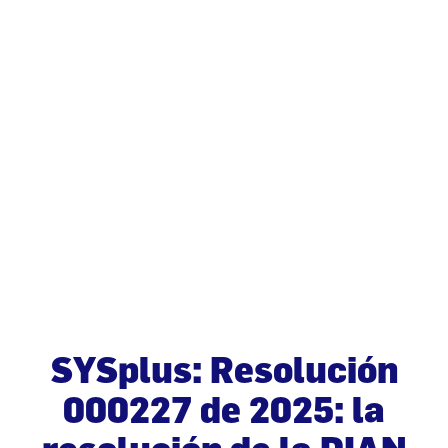
SYSplus: Resolución
000227 de 2025: la