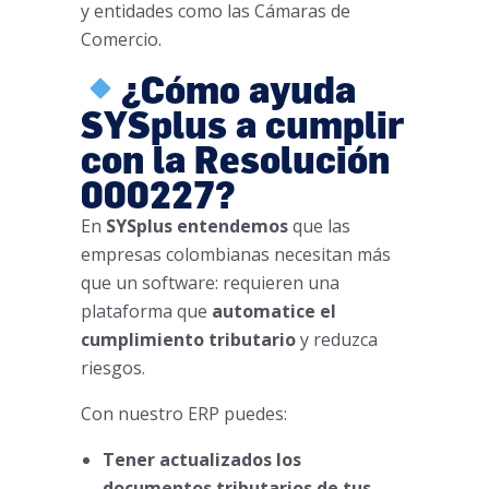
y entidades como las Cámaras de
Comercio.
¿Cómo ayuda
SYSplus a cumplir
con la Resolución
000227?
En
SYSplus entendemos
que las
empresas colombianas necesitan más
que un software: requieren una
plataforma que
automatice el
cumplimiento tributario
y reduzca
riesgos.
Con nuestro ERP puedes:
Tener actualizados los
documentos tributarios de tus