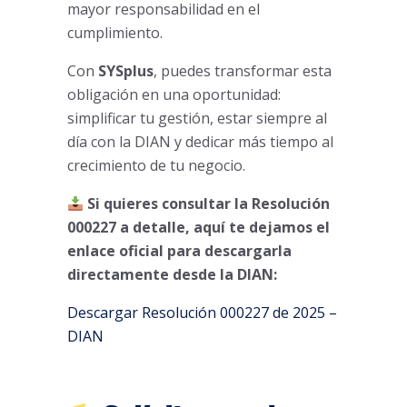
mayor responsabilidad en el
cumplimiento.
Con
SYSplus
, puedes transformar esta
obligación en una oportunidad:
simplificar tu gestión, estar siempre al
día con la DIAN y dedicar más tiempo al
crecimiento de tu negocio.
Si quieres consultar la Resolución
000227 a detalle, aquí te dejamos el
enlace oficial para descargarla
directamente desde la DIAN:
Descargar Resolución 000227 de 2025 –
DIAN