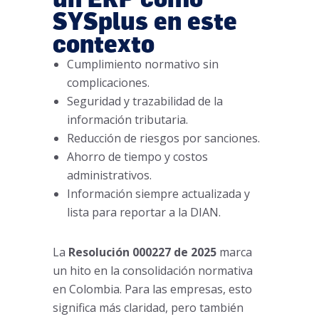
SYSplus en este
contexto
Cumplimiento normativo sin
complicaciones.
Seguridad y trazabilidad de la
información tributaria.
Reducción de riesgos por sanciones.
Ahorro de tiempo y costos
administrativos.
Información siempre actualizada y
lista para reportar a la DIAN.
La
Resolución 000227 de 2025
marca
un hito en la consolidación normativa
en Colombia. Para las empresas, esto
significa más claridad, pero también