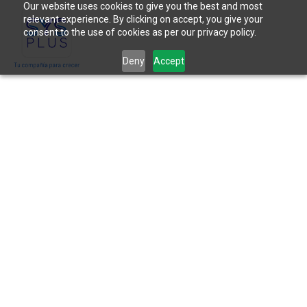
Our website uses cookies to give you the best and most
relevant experience. By clicking on accept, you give your
consent to the use of cookies as per our privacy policy.
Deny
Accept