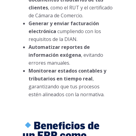
clientes
, como el RUT y el certificado
de Cámara de Comercio.
Generar y enviar facturación
electrónica
cumpliendo con los
requisitos de la DIAN.
Automatizar reportes de
información exógena
, evitando
errores manuales.
Monitorear estados contables y
tributarios en tiempo real
,
garantizando que tus procesos
estén alineados con la normativa.
Beneficios de
un ERP como