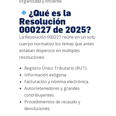
organizada y eficiente.
¿Qué es la
Resolución
000227 de 2025?
La Resolución 000227 reúne en un solo
cuerpo normativo los temas que antes
estaban dispersos en múltiples
resoluciones:
Registro Único Tributario (RUT).
Información exógena.
Facturación y nómina electrónica.
Autorretenedores y grandes
contribuyentes.
Procedimientos de recaudo y
devoluciones.