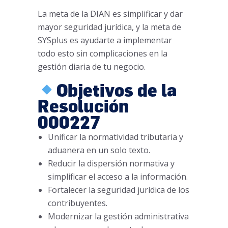
La meta de la DIAN es simplificar y dar
mayor seguridad jurídica, y la meta de
SYSplus es ayudarte a implementar
todo esto sin complicaciones en la
gestión diaria de tu negocio.
Objetivos de la
Resolución
000227
Unificar la normatividad tributaria y
aduanera en un solo texto.
Reducir la dispersión normativa y
simplificar el acceso a la información.
Fortalecer la seguridad jurídica de los
contribuyentes.
Modernizar la gestión administrativa