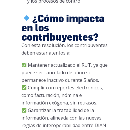
y los procesos de control
¿Cómo impacta
en los
contribuyentes?
Con esta resolución, los contribuyentes
deben estar atentos a:
Mantener actualizado el RUT, ya que
puede ser cancelado de oficio si
permanece inactivo durante 5 años.
Cumplir con reportes electrónicos,
como facturación, nómina e
información exógena, sin retrasos.
Garantizar la trazabilidad de la
información, alineada con las nuevas
reglas de interoperabilidad entre DIAN