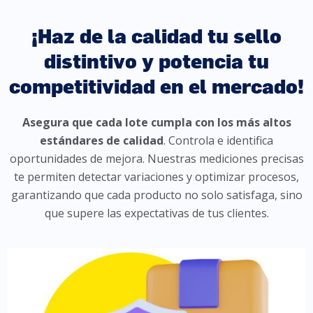
¡Haz de la calidad tu sello
distintivo y potencia tu
competitividad en el mercado!
Asegura que cada lote cumpla con los más altos
estándares de calidad
. Controla e identifica
oportunidades de mejora. Nuestras mediciones precisas
te permiten detectar variaciones y optimizar procesos,
garantizando que cada producto no solo satisfaga, sino
que supere las expectativas de tus clientes.