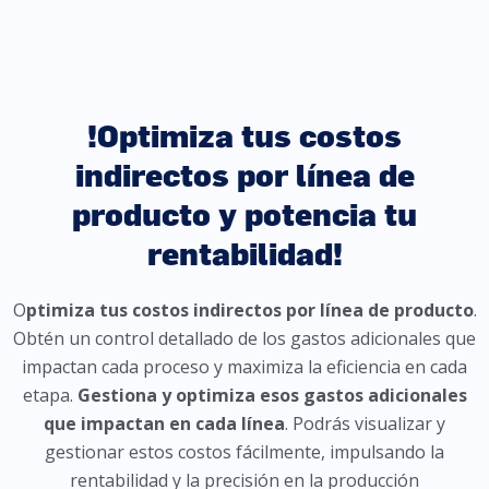
!Optimiza tus costos
indirectos por línea de
producto y potencia tu
rentabilidad!
O
ptimiza tus costos indirectos por línea de producto
.
Obtén un control detallado de los gastos adicionales que
impactan cada proceso y maximiza la eficiencia en cada
etapa.
Gestiona y optimiza esos gastos adicionales
que impactan en cada línea
. Podrás visualizar y
gestionar estos costos fácilmente, impulsando la
rentabilidad y la precisión en la producción