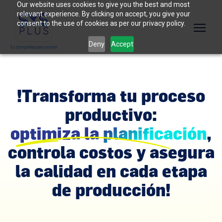
Our website uses cookies to give you the best and most
relevant experience. By clicking on accept, you give your
consent to the use of cookies as per our privacy policy.
Deny
Accept
!Transforma tu proceso
productivo:
optimiza la planificación
,
controla costos y asegura
la calidad en cada etapa
de producción!