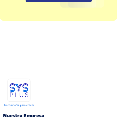
Nuestra Empresa