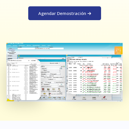
Agendar Demostración