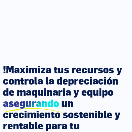
!Maximiza tus recursos y
controla la depreciación
de maquinaria y equipo
asegurando
un
crecimiento sostenible y
rentable para tu