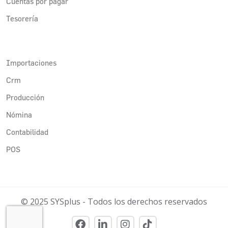
Cuentas por pagar
Tesorería
Importaciones
Crm
Producción
Nómina
Contabilidad
POS
© 2025 SYSplus - Todos los derechos reservados