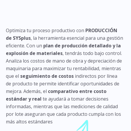
Optimiza tu proceso productivo con
PRODUCCIÓN
de SYSplus
, la herramienta esencial para una gestión
eficiente. Con un
plan de producción detallado y la
explosión de materiales
, tendrás todo bajo control.
Analiza los costos de mano de obra y depreciación de
maquinaria para maximizar tu rentabilidad, mientras
que el
seguimiento de costos
indirectos por línea
de producto te permite identificar oportunidades de
mejora. Además, el
comparativo entre costo
estándar y real
te ayudará a tomar decisiones
informadas, mientras que las mediciones de calidad
por lote aseguran que cada producto cumpla con los
más altos estándares