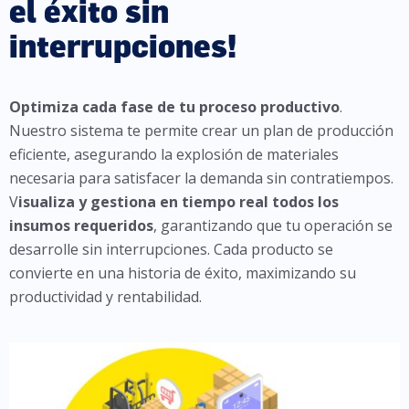
el éxito sin
interrupciones!
Optimiza cada fase de tu proceso productivo
.
Nuestro sistema te permite crear un plan de producción
eficiente, asegurando la explosión de materiales
necesaria para satisfacer la demanda sin contratiempos.
V
isualiza y gestiona en tiempo real todos los
insumos requeridos
, garantizando que tu operación se
desarrolle sin interrupciones. Cada producto se
convierte en una historia de éxito, maximizando su
productividad y rentabilidad.