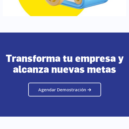
Transforma tu empresa y
alcanza nuevas metas
Agendar Demostración