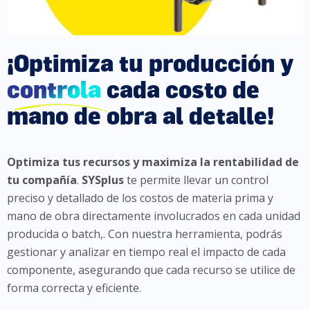
¡Optimiza tu producción y
controla
cada costo de
mano de obra al detalle!
Optimiza tus recursos y maximiza la rentabilidad de
tu compañía
.
SYSplus
te permite llevar un control
preciso y detallado de los costos de materia prima y
mano de obra directamente involucrados en cada unidad
producida o batch,. Con nuestra herramienta, podrás
gestionar y analizar en tiempo real el impacto de cada
componente, asegurando que cada recurso se utilice de
forma correcta y eficiente.