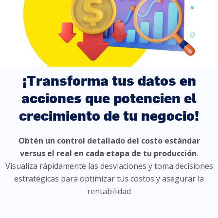
¡Transforma tus datos en
acciones que potencien el
crecimiento de tu negocio!
Obtén un control detallado del costo estándar
versus el real en cada etapa de tu producción
.
Visualiza rápidamente las desviaciones y toma decisiones
estratégicas para optimizar tus costos y asegurar la
rentabilidad