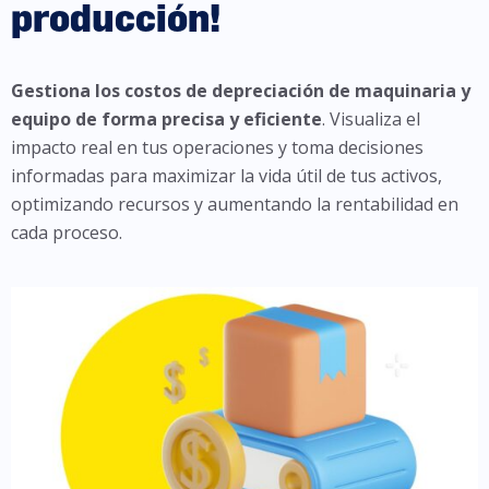
producción!
Gestiona los costos de depreciación de maquinaria y
equipo de forma precisa y eficiente
. Visualiza el
impacto real en tus operaciones y toma decisiones
informadas para maximizar la vida útil de tus activos,
optimizando recursos y aumentando la rentabilidad en
cada proceso.