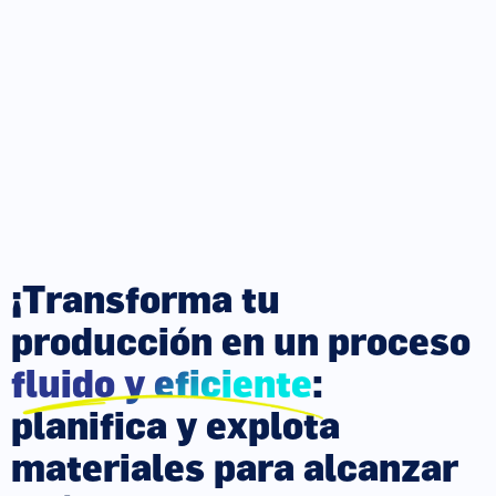
¡Transforma tu
producción en un proceso
fluido y eficiente
:
planifica y explota
materiales para alcanzar