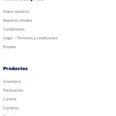
Sobre nosotros
Nuestros Aliados
Contáctenos
Legal – Términos y condiciones
Empleo
Productos
Inventario
Facturación
Cartera
Compras