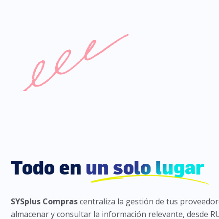
Todo en
un solo lugar
SYSplus Compras
centraliza la gestión de tus proveedo
almacenar y consultar la información relevante, desde RUT