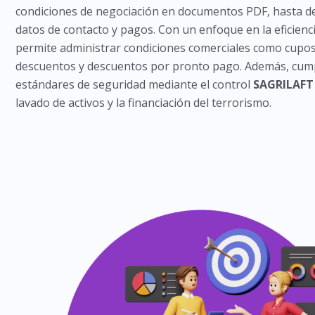
condiciones de negociación en documentos PDF, hasta de
datos de contacto y pagos. Con un enfoque en la eficienc
permite administrar condiciones comerciales como cupos 
descuentos y descuentos por pronto pago. Además, cump
estándares de seguridad mediante el control
SAGRILAFT
lavado de activos y la financiación del terrorismo.