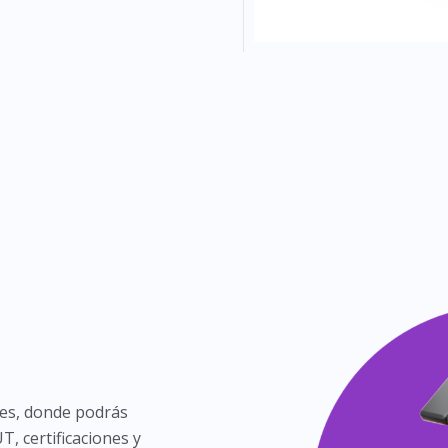
res, donde podrás
, certificaciones y