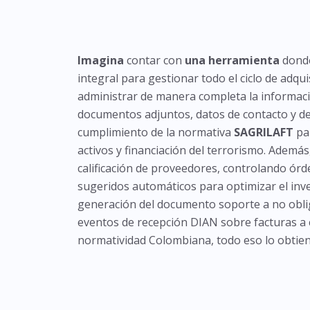
Imagina
contar con
una herramienta
dond
integral para gestionar todo el ciclo de adqu
administrar de manera completa la informac
documentos adjuntos, datos de contacto y de
cumplimiento de la normativa
SAGRILAFT
par
activos y financiación del terrorismo. Además, 
calificación de proveedores, controlando ó
sugeridos automáticos para optimizar el inve
generación del documento soporte
a no obli
eventos de recepción DIAN sobre facturas a 
normatividad Colombiana, todo eso lo obtie