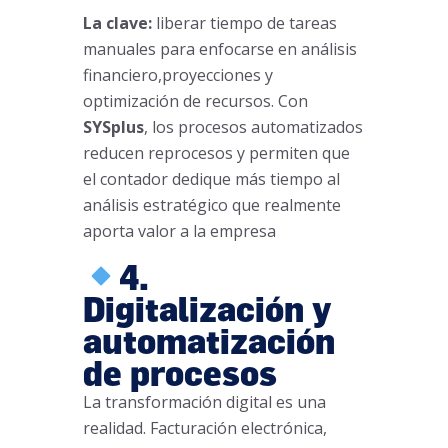
La clave:
liberar tiempo de tareas
manuales para enfocarse en análisis
financiero,proyecciones y
optimización de recursos. Con
SYSplus
, los procesos automatizados
reducen reprocesos y permiten que
el contador dedique más tiempo al
análisis estratégico que realmente
aporta valor a la empresa
4.
Digitalización y
automatización
de procesos
La transformación digital es una
realidad. Facturación electrónica,