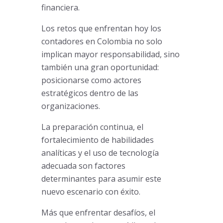
financiera.
Los retos que enfrentan hoy los
contadores en Colombia no solo
implican mayor responsabilidad, sino
también una gran oportunidad:
posicionarse como actores
estratégicos dentro de las
organizaciones.
La preparación continua, el
fortalecimiento de habilidades
analíticas y el uso de tecnología
adecuada son factores
determinantes para asumir este
nuevo escenario con éxito.
Más que enfrentar desafíos, el