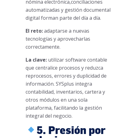
nómina electrónica,conciliaciones
automatizadas y gestión documental
digital forman parte del día a día.
El reto:
adaptarse a nuevas
tecnologías y aprovecharlas
correctamente.
La clave:
utilizar software contable
que centralice procesos y reduzca
reprocesos, errores y duplicidad de
información. SYSplus integra
contabilidad, inventarios, cartera y
otros módulos en una sola
plataforma, facilitando la gestión
integral del negocio.
5. Presión por