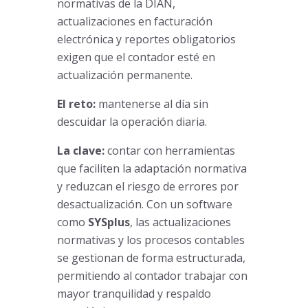
normativas de la DIAN,
actualizaciones en facturación
electrónica y reportes obligatorios
exigen que el contador esté en
actualización permanente.
El reto:
mantenerse al día sin
descuidar la operación diaria.
La clave:
contar con herramientas
que faciliten la adaptación normativa
y reduzcan el riesgo de errores por
desactualización. Con un software
como
SYSplus
, las actualizaciones
normativas y los procesos contables
se gestionan de forma estructurada,
permitiendo al contador trabajar con
mayor tranquilidad y respaldo