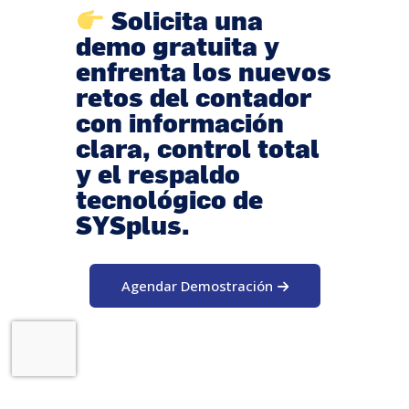
Solicita una
demo gratuita y
enfrenta los nuevos
retos del contador
con información
clara, control total
y el respaldo
tecnológico de
SYSplus.
Agendar Demostración