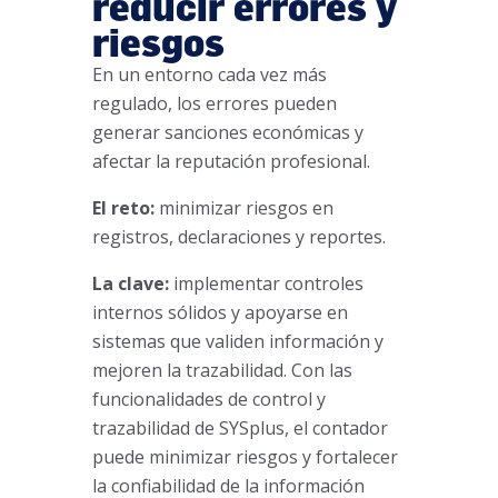
reducir errores y
riesgos
En un entorno cada vez más
regulado, los errores pueden
generar sanciones económicas y
afectar la reputación profesional.
El reto:
minimizar riesgos en
registros, declaraciones y reportes.
La clave:
implementar controles
internos sólidos y apoyarse en
sistemas que validen información y
mejoren la trazabilidad. Con las
funcionalidades de control y
trazabilidad de SYSplus, el contador
puede minimizar riesgos y fortalecer
la confiabilidad de la información