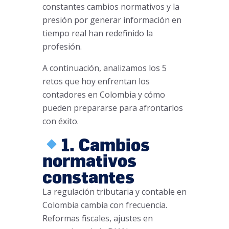
constantes cambios normativos y la
presión por generar información en
tiempo real han redefinido la
profesión.
A continuación, analizamos los 5
retos que hoy enfrentan los
contadores en Colombia y cómo
pueden prepararse para afrontarlos
con éxito.
1. Cambios
normativos
constantes
La regulación tributaria y contable en
Colombia cambia con frecuencia.
Reformas fiscales, ajustes en