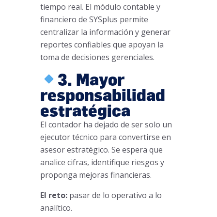
tiempo real. El módulo contable y
financiero de SYSplus permite
centralizar la información y generar
reportes confiables que apoyan la
toma de decisiones gerenciales.
3. Mayor
responsabilidad
estratégica
El contador ha dejado de ser solo un
ejecutor técnico para convertirse en
asesor estratégico. Se espera que
analice cifras, identifique riesgos y
proponga mejoras financieras.
El reto:
pasar de lo operativo a lo
analítico.