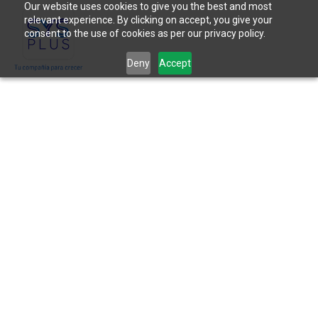
Our website uses cookies to give you the best and most
relevant experience. By clicking on accept, you give your
consent to the use of cookies as per our privacy policy.
Deny
Accept