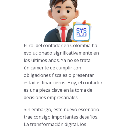
El rol del contador en Colombia ha
evolucionado significativamente en
los últimos años. Ya no se trata
únicamente de cumplir con
obligaciones fiscales o presentar
estados financieros. Hoy, el contador
es una pieza clave en la toma de
decisiones empresariales.
Sin embargo, este nuevo escenario
trae consigo importantes desafíos.
La transformación digital, los