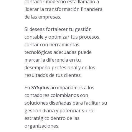
contador moderno está llamado a
liderar la transformación financiera
de las empresas.
Si deseas fortalecer tu gestión
contable y optimizar tus procesos,
contar con herramientas
tecnológicas adecuadas puede
marcar la diferencia en tu
desempeño profesional y en los
resultados de tus clientes.
En
SYSplus
acompañamos a los
contadores colombianos con
soluciones diseñadas para facilitar su
gestión diaria y potenciar su rol
estratégico dentro de las
organizaciones.