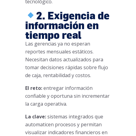
tecnológico.
2. Exigencia de
información en
tiempo real
Las gerencias ya no esperan
reportes mensuales estáticos.
Necesitan datos actualizados para
tomar decisiones rápidas sobre flujo
de caja, rentabilidad y costos.
El reto:
entregar información
confiable y oportuna sin incrementar
la carga operativa.
La clave:
sistemas integrados que
automaticen procesos y permitan
visualizar indicadores financieros en