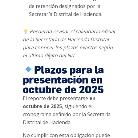
de retención designados por la
Secretaría Distrital de Hacienda.
Recuerda revisar el calendario oficial
de la Secretaría de Hacienda Distrital
para conocer los plazos exactos según
el último dígito del NIT.
Plazos para la
presentación en
octubre de 2025
El reporte debe presentarse
en
octubre de 2025
, siguiendo el
cronograma definido por la Secretaría
Distrital de Hacienda.
No cumplir con esta obligación puede