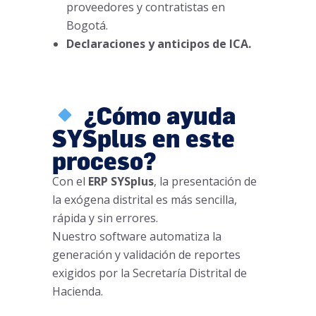
proveedores y contratistas en
Bogotá.
Declaraciones y anticipos de ICA.
¿Cómo ayuda
SYSplus en este
proceso?
Con el
ERP SYSplus
, la presentación de
la exógena distrital es más sencilla,
rápida y sin errores.
Nuestro software automatiza la
generación y validación de reportes
exigidos por la Secretaría Distrital de
Hacienda.