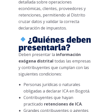
detallada sobre operaciones
económicas, clientes, proveedores y
retenciones, permitiendo al Distrito
cruzar datos y validar la correcta
declaración de impuestos.
¿Quiénes deben
presentarla?
Deben presentar la
información
exógena distrital
todas las empresas
y contribuyentes que cumplan con las
siguientes condiciones:
Personas jurídicas o naturales
obligadas a declarar ICA en Bogotá.
Contribuyentes que hayan
practicado
retenciones de ICA
.
Grandes contribuyentes o agentes