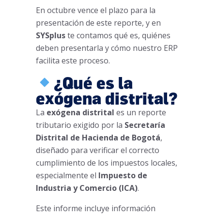
En octubre vence el plazo para la
presentación de este reporte, y en
SYSplus
te contamos qué es, quiénes
deben presentarla y cómo nuestro ERP
facilita este proceso.
¿Qué es la
exógena distrital?
La
exógena distrital
es un reporte
tributario exigido por la
Secretaría
Distrital de Hacienda de Bogotá
,
diseñado para verificar el correcto
cumplimiento de los impuestos locales,
especialmente el
Impuesto de
Industria y Comercio (ICA)
.
Este informe incluye información