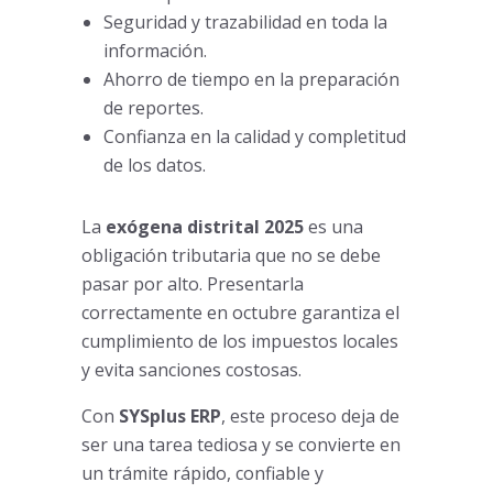
Seguridad y trazabilidad en toda la
información.
Ahorro de tiempo en la preparación
de reportes.
Confianza en la calidad y completitud
de los datos.
La
exógena distrital 2025
es una
obligación tributaria que no se debe
pasar por alto. Presentarla
correctamente en octubre garantiza el
cumplimiento de los impuestos locales
y evita sanciones costosas.
Con
SYSplus ERP
, este proceso deja de
ser una tarea tediosa y se convierte en
un trámite rápido, confiable y