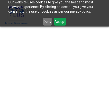
Our website uses cookies to give you the best and most
relevant experience. By clicking on accept, you give your
consent to the use of cookies as per our privacy policy.
Deny
Accept