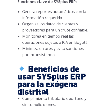
Funciones clave de SYSplus ERP:
Genera reportes automáticos con la
información requerida.
Organiza los datos de clientes y
proveedores para un cruce confiable.
Monitorea en tiempo real las
operaciones sujetas a ICA en Bogotá.
Minimiza errores y evita sanciones
por inconsistencias.
Beneficios de
usar SYSplus ERP
para la exógena
distrital
Cumplimiento tributario oportuno y
sin complicaciones.