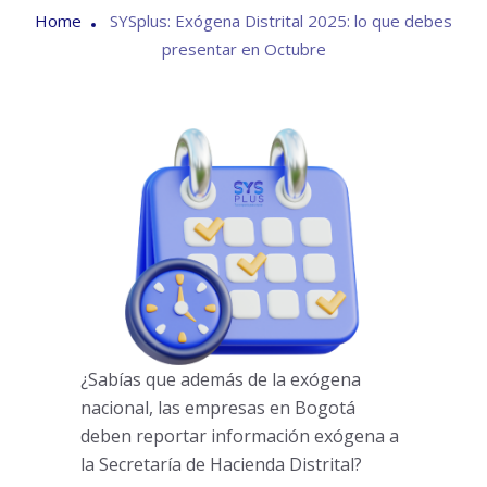
Home
SYSplus: Exógena Distrital 2025: lo que debes
presentar en Octubre
¿Sabías que además de la exógena
nacional, las empresas en Bogotá
deben reportar información exógena a
la Secretaría de Hacienda Distrital?