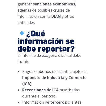
generar
sanciones económicas
,
además de posibles cruces de
información con la
DIAN
y otras
entidades.
¿Qué
información se
debe reportar?
El informe de exógena distrital debe
incluir:
Pagos o abonos en cuenta sujetos al
Impuesto de Industria y Comercio
(ICA)
.
Retenciones de ICA
practicadas
durante el periodo.
Información de
terceros
: clientes,