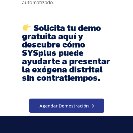
automatizado.
Solicita tu demo
gratuita aquí
y
descubre cómo
SYSplus puede
ayudarte a presentar
la exógena distrital
sin contratiempos.
Agendar Demostración