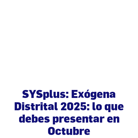
SYSplus: Exógena
Distrital 2025: lo que
debes presentar en
Octubre