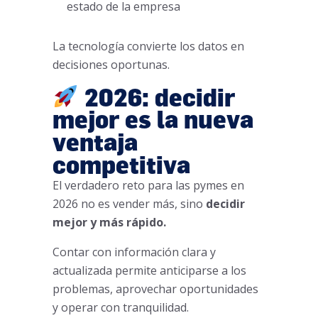
estado de la empresa
La tecnología convierte los datos en
decisiones oportunas.
2026: decidir
mejor es la nueva
ventaja
competitiva
El verdadero reto para las pymes en
2026 no es vender más, sino
decidir
mejor y más rápido.
Contar con información clara y
actualizada permite anticiparse a los
problemas, aprovechar oportunidades
y operar con tranquilidad.