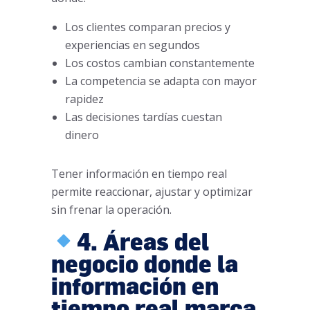
Los clientes comparan precios y
experiencias en segundos
Los costos cambian constantemente
La competencia se adapta con mayor
rapidez
Las decisiones tardías cuestan
dinero
Tener información en tiempo real
permite reaccionar, ajustar y optimizar
sin frenar la operación.
4. Áreas del
negocio donde la
información en
tiempo real marca