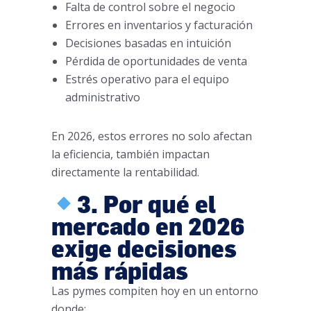
Falta de control sobre el negocio
Errores en inventarios y facturación
Decisiones basadas en intuición
Pérdida de oportunidades de venta
Estrés operativo para el equipo
administrativo
En 2026, estos errores no solo afectan
la eficiencia, también impactan
directamente la rentabilidad.
3. Por qué el
mercado en 2026
exige decisiones
más rápidas
Las pymes compiten hoy en un entorno
donde: