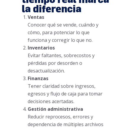
la diferencia
Ventas
Conocer qué se vende, cuándo y
cómo, para potenciar lo que
funciona y corregir lo que no.
Inventarios
Evitar faltantes, sobrecostos y
pérdidas por desorden o
desactualización.
Finanzas
Tener claridad sobre ingresos,
egresos y flujo de caja para tomar
decisiones acertadas.
Gestión administrativa
Reducir reprocesos, errores y
dependencia de múltiples archivos