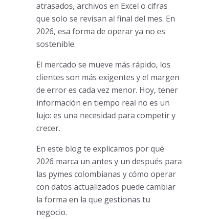
atrasados, archivos en Excel o cifras
que solo se revisan al final del mes. En
2026, esa forma de operar ya no es
sostenible.
El mercado se mueve más rápido, los
clientes son más exigentes y el margen
de error es cada vez menor. Hoy, tener
información en tiempo real no es un
lujo: es una necesidad para competir y
crecer.
En este blog te explicamos por qué
2026 marca un antes y un después para
las pymes colombianas y cómo operar
con datos actualizados puede cambiar
la forma en la que gestionas tu
negocio.