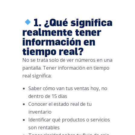
1. ¿Qué significa
realmente tener
información en
tiempo real?
No se trata solo de ver números en una
pantalla. Tener información en tiempo
real significa:
Saber cómo van tus ventas hoy, no
dentro de 15 días
Conocer el estado real de tu
inventario
Identificar qué productos o servicios
son rentables