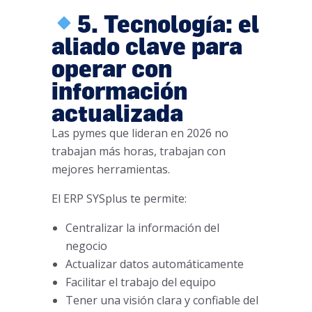
5. Tecnología: el
aliado clave para
operar con
información
actualizada
Las pymes que lideran en 2026 no
trabajan más horas, trabajan con
mejores herramientas.
El ERP SYSplus te permite:
Centralizar la información del
negocio
Actualizar datos automáticamente
Facilitar el trabajo del equipo
Tener una visión clara y confiable del