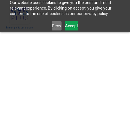
Our website uses cookies to give you the best and most
relevant experience. By clicking on accept, you give your
consent to the use of cookies as per our privacy policy.
Deny
Accept