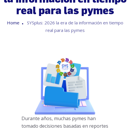
real para las pymes
Home
SYSplus: 2026 la era de la información en tiempo
real para las pymes
Durante años, muchas pymes han
tomado decisiones basadas en reportes