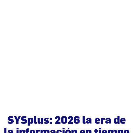
SYSplus: 2026 la era de
la información en tiempo