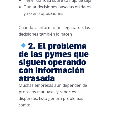
Tener claridad sobre tu flujo de caja
Tomar decisiones basadas en datos
y no en suposiciones
Cuando la información llega tarde, las
decisiones también lo hacen.
2. El problema
de las pymes que
siguen operando
con información
atrasada
Muchas empresas aún dependen de
procesos manuales y reportes
dispersos. Esto genera problemas
como: