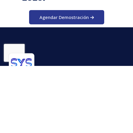
Agendar Demostración
Nuestra Empresa
Sobre nosotros
Nuestros Aliados
Contáctenos