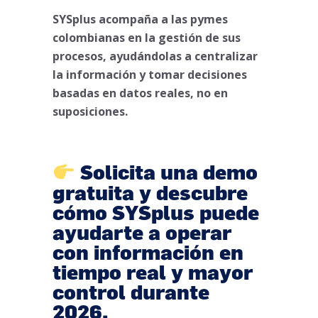
SYSplus acompaña a las pymes
colombianas en la gestión de sus
procesos, ayudándolas a centralizar
la información y tomar decisiones
basadas en datos reales, no en
suposiciones.
Solicita una demo
gratuita y descubre
cómo SYSplus puede
ayudarte a operar
con información en
tiempo real y mayor
control durante
2026.