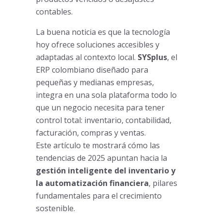
contables.
La buena noticia es que la tecnología
hoy ofrece soluciones accesibles y
adaptadas al contexto local.
SYSplus
, el
ERP colombiano diseñado para
pequeñas y medianas empresas,
integra en una sola plataforma todo lo
que un negocio necesita para tener
control total: inventario, contabilidad,
facturación, compras y ventas.
Este artículo te mostrará cómo las
tendencias de 2025 apuntan hacia la
gestión inteligente del inventario y
la automatización financiera
, pilares
fundamentales para el crecimiento
sostenible.