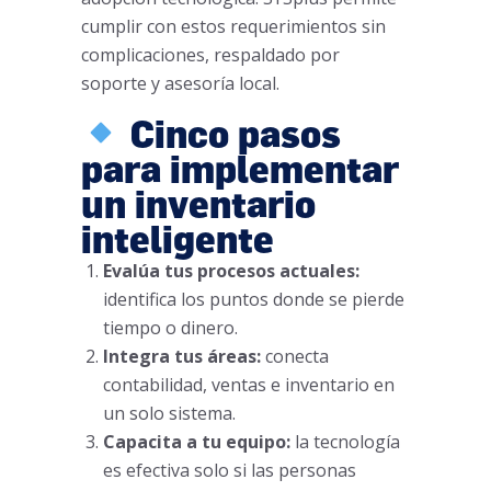
cumplir con estos requerimientos sin
complicaciones, respaldado por
soporte y asesoría local.
Cinco pasos
para implementar
un inventario
inteligente
Evalúa tus procesos actuales:
identifica los puntos donde se pierde
tiempo o dinero.
Integra tus áreas:
conecta
contabilidad, ventas e inventario en
un solo sistema.
Capacita a tu equipo:
la tecnología
es efectiva solo si las personas