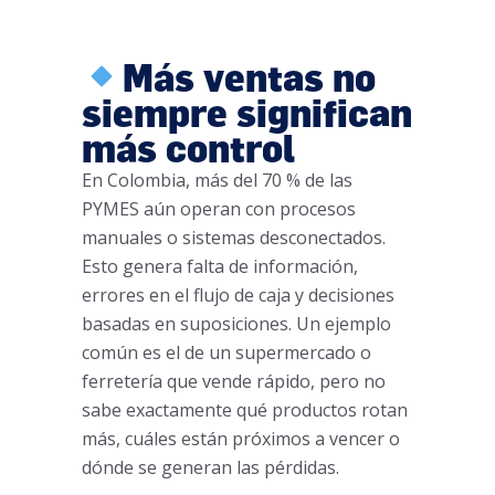
Más ventas no
siempre significan
más control
En Colombia, más del 70 % de las
PYMES aún operan con procesos
manuales o sistemas desconectados.
Esto genera falta de información,
errores en el flujo de caja y decisiones
basadas en suposiciones. Un ejemplo
común es el de un supermercado o
ferretería que vende rápido, pero no
sabe exactamente qué productos rotan
más, cuáles están próximos a vencer o
dónde se generan las pérdidas.