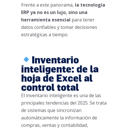
Frente a este panorama,
la tecnología
ERP ya no es un lujo, sino una
herramienta esencial
para tener
datos confiables y tomar decisiones
estratégicas a tiempo.
Inventario
inteligente: de la
hoja de Excel al
control total
El inventario inteligente es una de las
principales tendencias del 2025. Se trata
de sistemas que sincronizan
automáticamente la información de
compras, ventas y contabilidad,