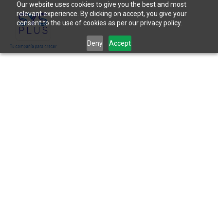
Our website uses cookies to give you the best and most
relevant experience. By clicking on accept, you give your
consent to the use of cookies as per our privacy policy.
Deny
Accept