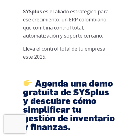
SYSplus
es el aliado estratégico para
ese crecimiento: un ERP colombiano
que combina control total,
automatización y soporte cercano.
Lleva el control total de tu empresa
este 2025.
Agenda una demo
gratuita de SYSplus
y descubre cómo
simplificar tu
gestión de inventario
y finanzas.