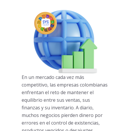
En un mercado cada vez más
competitivo, las empresas colombianas
enfrentan el reto de mantener el
equilibrio entre sus ventas, sus
finanzas y su inventario. A diario,
muchos negocios pierden dinero por
errores en el control de existencias,
productos vencidos o desajustes