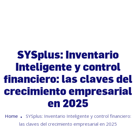
SYSplus: Inventario
Inteligente y control
financiero: las claves del
crecimiento empresarial
en 2025
Home
SYSplus: Inventario Inteligente y control financiero:
las claves del crecimiento empresarial en 2025