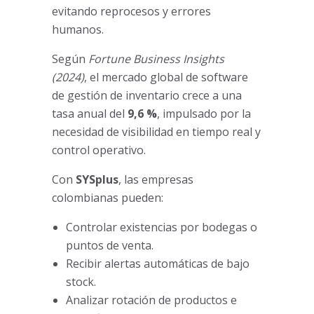
evitando reprocesos y errores
humanos.
Según
Fortune Business Insights
(2024)
, el mercado global de software
de gestión de inventario crece a una
tasa anual del
9,6 %
, impulsado por la
necesidad de visibilidad en tiempo real y
control operativo.
Con
SYSplus
, las empresas
colombianas pueden:
Controlar existencias por bodegas o
puntos de venta.
Recibir alertas automáticas de bajo
stock.
Analizar rotación de productos e