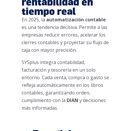
rentabilidad en
tiempo real
En 2025, la
automatización contable
es una tendencia decisiva. Permite a las
empresas reducir errores, acelerar los
cierres contables y proyectar su flujo de
caja con mayor precisión.
SYSplus integra contabilidad,
facturación y tesorería en un solo
entorno. Cada venta, compra o gasto se
refleja automáticamente en los libros
contables, garantizando orden,
cumplimiento con la
DIAN
y decisiones
más informadas.