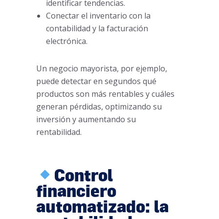
identificar tendencias.
Conectar el inventario con la
contabilidad y la facturación
electrónica.
Un negocio mayorista, por ejemplo,
puede detectar en segundos qué
productos son más rentables y cuáles
generan pérdidas, optimizando su
inversión y aumentando su
rentabilidad.
Control
financiero
automatizado: la