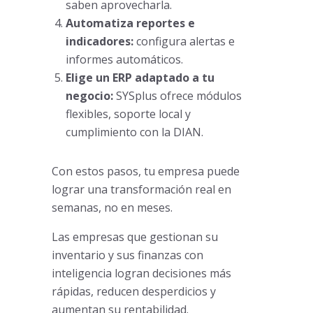
saben aprovecharla.
Automatiza reportes e
indicadores:
configura alertas e
informes automáticos.
Elige un ERP adaptado a tu
negocio:
SYSplus ofrece módulos
flexibles, soporte local y
cumplimiento con la DIAN.
Con estos pasos, tu empresa puede
lograr una transformación real en
semanas, no en meses.
Las empresas que gestionan su
inventario y sus finanzas con
inteligencia logran decisiones más
rápidas, reducen desperdicios y
aumentan su rentabilidad.