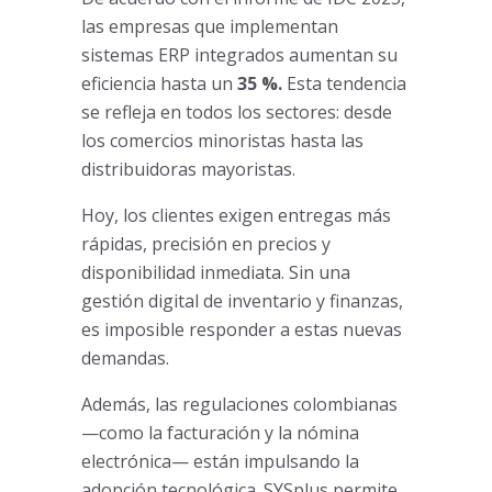
las empresas que implementan
sistemas ERP integrados aumentan su
eficiencia hasta un
35 %.
Esta tendencia
se refleja en todos los sectores: desde
los comercios minoristas hasta las
distribuidoras mayoristas.
Hoy, los clientes exigen entregas más
rápidas, precisión en precios y
disponibilidad inmediata. Sin una
gestión digital de inventario y finanzas,
es imposible responder a estas nuevas
demandas.
Además, las regulaciones colombianas
—como la facturación y la nómina
electrónica— están impulsando la
adopción tecnológica. SYSplus permite