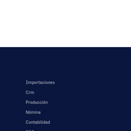
Importaciones
Crm
Producción
Nómina
Contabilidad