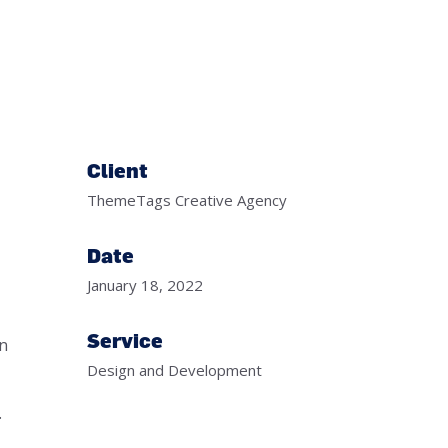
Client
ThemeTags Creative Agency
Date
January 18, 2022
Service
in
Design and Development
.