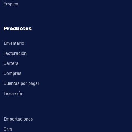
Empleo
Productos
Inventario
Facturación
Cartera
Compras
Cuentas por pagar
Tesorería
Importaciones
Crm