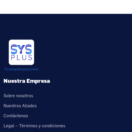
Nuestra Empresa
Sobre nosotros
Nuestros Aliados
Contáctenos
Legal – Términos y condiciones