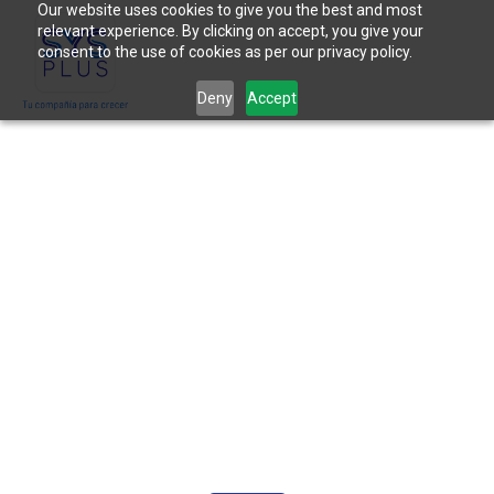
Our website uses cookies to give you the best and most
relevant experience. By clicking on accept, you give your
consent to the use of cookies as per our privacy policy.
Deny
Accept