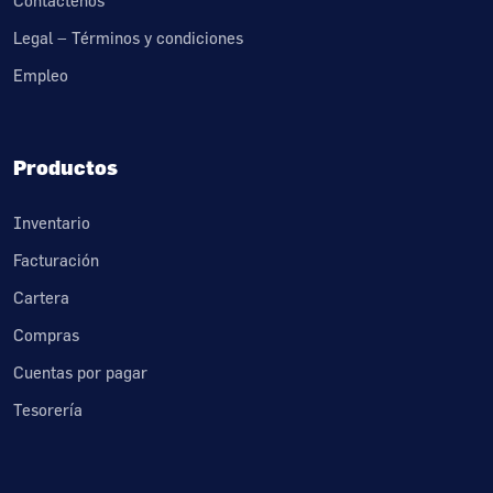
Contáctenos
Legal – Términos y condiciones
Empleo
Productos
Inventario
Facturación
Cartera
Compras
Cuentas por pagar
Tesorería