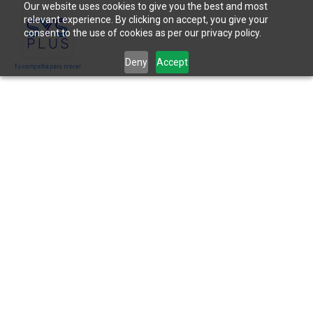
Our website uses cookies to give you the best and most
relevant experience. By clicking on accept, you give your
consent to the use of cookies as per our privacy policy.
Deny
Accept