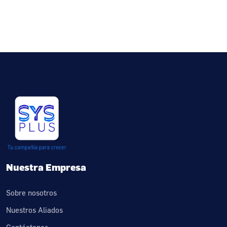
Nuestra Empresa
Sobre nosotros
Nuestros Aliados