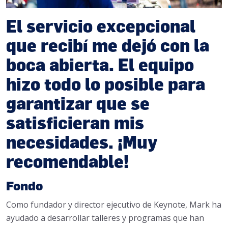
El servicio excepcional
que recibí me dejó con la
boca abierta. El equipo
hizo todo lo posible para
garantizar que se
satisficieran mis
necesidades. ¡Muy
recomendable!
Fondo
Como fundador y director ejecutivo de Keynote, Mark ha
ayudado a desarrollar talleres y programas que han