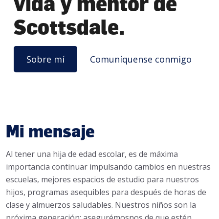
vida y mentor de
Scottsdale.
Sobre mí
Comuníquense conmigo
Mi mensaje
Al tener una hija de edad escolar, es de máxima
importancia continuar impulsando cambios en nuestras
escuelas, mejores espacios de estudio para nuestros
hijos, programas asequibles para después de horas de
clase y almuerzos saludables. Nuestros niños son la
próxima generación; asegurémosnos de que estén