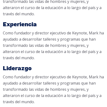
transformado las vidas de hombres y mujeres, y
alteraron el curso de la educación a lo largo del país y a
través del mundo.
Experiencia
Como fundador y director ejecutivo de Keynote, Mark ha
ayudado a desarrollar talleres y programas que han
transformado las vidas de hombres y mujeres, y
alteraron el curso de la educación a lo largo del país y a
través del mundo.
Liderazgo
Como fundador y director ejecutivo de Keynote, Mark ha
ayudado a desarrollar talleres y programas que han
transformado las vidas de hombres y mujeres, y
alteraron el curso de la educación a lo largo del país y a
través del mundo.