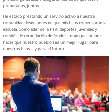
preparados, juntos.
He estado prestando un servicio activo a nuestra
comunidad desde antes de que mis hijos comenzaran la
escuela. Como líder de la PTA, deportes juveniles y
comités de recaudación de fondos, tengo pasión por
hacer que nuestro pueblo sea un mejor lugar para
nuestros hijos … y para el futuro.