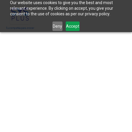
Our website uses cookies to give you the best and most
relevant experience. By clicking on accept, you give your
consent to the use of cookies as per our privacy policy.
Deny
Accept