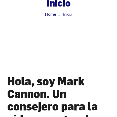
Inicio
Home
Inicio
Hola, soy Mark
Cannon. Un
consejero para la