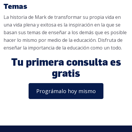
Temas
La historia de Mark de transformar su propia vida en
una vida plena y exitosa es la inspiración en la que se
basan sus temas de enseñar a los demás que es posible
hacer lo mismo por medio de la educación. Disfruta de
enseñar la importancia de la educación como un todo.
Tu primera consulta es
gratis
Prográmalo hoy mismo