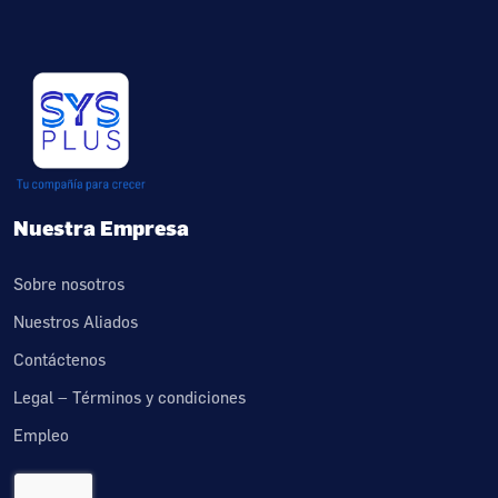
Nuestra Empresa
Sobre nosotros
Nuestros Aliados
Contáctenos
Legal – Términos y condiciones
Empleo