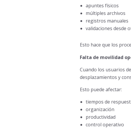
apuntes físicos
múltiples archivos
registros manuales
validaciones desde o
Esto hace que los proc
Falta de movilidad op
Cuando los usuarios de
desplazamientos y cons
Esto puede afectar:
tiempos de respuest
organización
productividad
control operativo