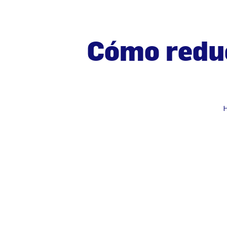
Cómo reduc