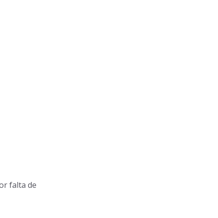
r falta de