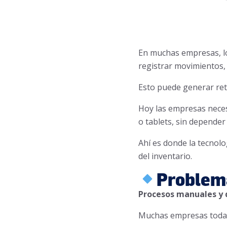
En muchas empresas, lo
registrar movimientos, 
Esto puede generar ret
Hoy las empresas neces
o tablets, sin depende
Ahí es donde la tecnolo
del inventario.
Problem
Procesos manuales y
Muchas empresas toda