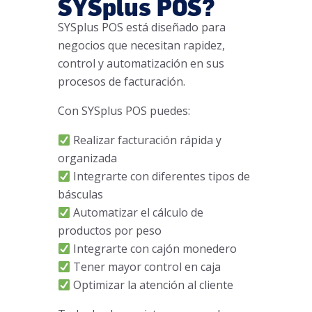
SYSplus POS?
SYSplus POS está diseñado para
negocios que necesitan rapidez,
control y automatización en sus
procesos de facturación.
Con SYSplus POS puedes:
Realizar facturación rápida y
organizada
Integrarte con diferentes tipos de
básculas
Automatizar el cálculo de
productos por peso
Integrarte con cajón monedero
Tener mayor control en caja
Optimizar la atención al cliente