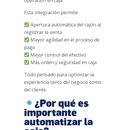
operación en caja.
Esta integración permite:
Apertura automática del cajón al
registrar la venta
Mayor agilidad en el proceso de
pago
Mejor control del efectivo
Más orden y seguridad en caja
Todo pensado para optimizar la
experiencia tanto del negocio como
del cliente.
¿Por qué es
importante
automatizar la