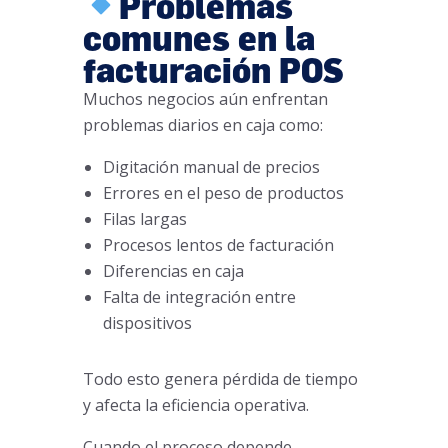
Problemas
comunes en la
facturación POS
Muchos negocios aún enfrentan
problemas diarios en caja como:
Digitación manual de precios
Errores en el peso de productos
Filas largas
Procesos lentos de facturación
Diferencias en caja
Falta de integración entre
dispositivos
Todo esto genera pérdida de tiempo
y afecta la eficiencia operativa.
Cuando el proceso depende