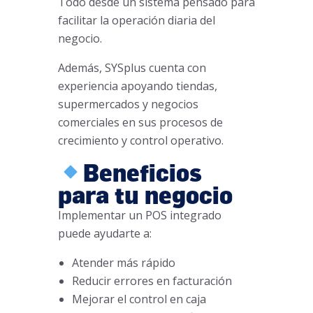
Todo desde un sistema pensado para
facilitar la operación diaria del
negocio.
Además, SYSplus cuenta con
experiencia apoyando tiendas,
supermercados y negocios
comerciales en sus procesos de
crecimiento y control operativo.
Beneficios
para tu negocio
Implementar un POS integrado
puede ayudarte a:
Atender más rápido
Reducir errores en facturación
Mejorar el control en caja