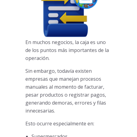
En muchos negocios, la caja es uno
de los puntos más importantes de la
operación.
Sin embargo, todavía existen
empresas que manejan procesos
manuales al momento de facturar,
pesar productos o registrar pagos,
generando demoras, errores y filas
innecesarias.
Esto ocurre especialmente en:
Supermercados