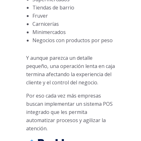
Tiendas de barrio
Fruver
Carnicerías
Minimercados
Negocios con productos por peso
Y aunque parezca un detalle
pequeño, una operación lenta en caja
termina afectando la experiencia del
cliente y el control del negocio.
Por eso cada vez más empresas
buscan implementar un sistema POS
integrado que les permita
automatizar procesos y agilizar la
atención.