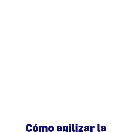
Cómo agilizar la