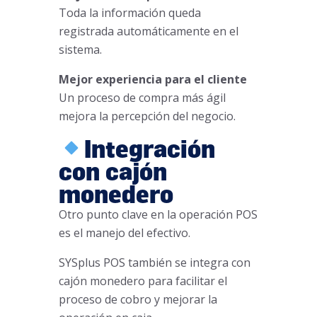
Toda la información queda
registrada automáticamente en el
sistema.
Mejor experiencia para el cliente
Un proceso de compra más ágil
mejora la percepción del negocio.
Integración
con cajón
monedero
Otro punto clave en la operación POS
es el manejo del efectivo.
SYSplus POS también se integra con
cajón monedero para facilitar el
proceso de cobro y mejorar la