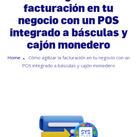
facturación en tu
negocio con un POS
integrado a básculas y
cajón monedero
Home
Cómo agilizar la facturación en tu negocio con un
POS integrado a básculas y cajón monedero