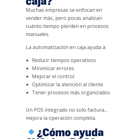
caja?
Muchas empresas se enfocan en
vender más, pero pocas analizan
cuánto tiempo pierden en procesos
manuales.
La automatización en caja ayuda a:
Reducir tiempos operativos
Minimizar errores
Mejorar el control
Optimizar la atención al cliente
Tener procesos más organizados
Un POS integrado no solo factura…
mejora la operación completa.
¿Cómo ayuda