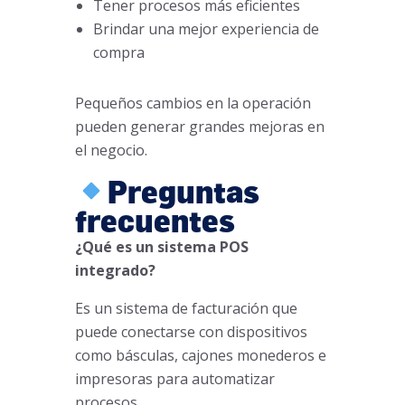
Tener procesos más eficientes
Brindar una mejor experiencia de
compra
Pequeños cambios en la operación
pueden generar grandes mejoras en
el negocio.
Preguntas
frecuentes
¿Qué es un sistema POS
integrado?
Es un sistema de facturación que
puede conectarse con dispositivos
como básculas, cajones monederos e
impresoras para automatizar
procesos.