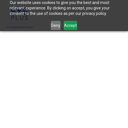
Our website uses cookies to give you the best and most
relevant experience. By clicking on accept, you give your
consent to the use of cookies as per our privacy policy.
Deny
Accept