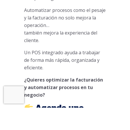
Automatizar procesos como el pesaje
y la facturación no solo mejora la
operación…
también mejora la experiencia del
cliente.
Un POS integrado ayuda a trabajar
de forma más rápida, organizada y
eficiente.
¿Quieres optimizar la facturación
y automatizar procesos en tu
negocio?
Agenda una
demo y descubre
cómo SYSplus POS