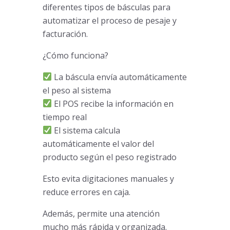
diferentes tipos de básculas para
automatizar el proceso de pesaje y
facturación.
¿Cómo funciona?
La báscula envía automáticamente
el peso al sistema
El POS recibe la información en
tiempo real
El sistema calcula
automáticamente el valor del
producto según el peso registrado
Esto evita digitaciones manuales y
reduce errores en caja.
Además, permite una atención
mucho más rápida y organizada.