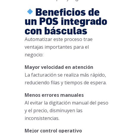
Beneficios de
un POS integrado
con básculas
Automatizar este proceso trae
ventajas importantes para el
negocio:
Mayor velocidad en atención
La facturación se realiza más rápido,
reduciendo filas y tiempos de espera.
Menos errores manuales
Al evitar la digitación manual del peso
y el precio, disminuyen las
inconsistencias.
Mejor control operativo