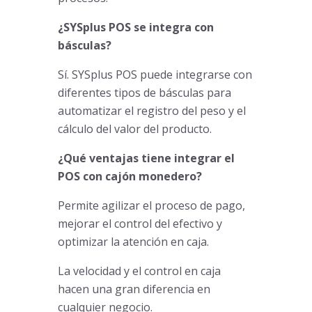
¿SYSplus POS se integra con
básculas?
Sí. SYSplus POS puede integrarse con
diferentes tipos de básculas para
automatizar el registro del peso y el
cálculo del valor del producto.
¿Qué ventajas tiene integrar el
POS con cajón monedero?
Permite agilizar el proceso de pago,
mejorar el control del efectivo y
optimizar la atención en caja.
La velocidad y el control en caja
hacen una gran diferencia en
cualquier negocio.