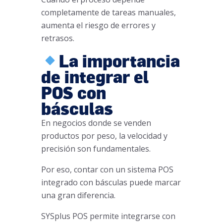
completamente de tareas manuales,
aumenta el riesgo de errores y
retrasos.
La importancia
de integrar el
POS con
básculas
En negocios donde se venden
productos por peso, la velocidad y
precisión son fundamentales.
Por eso, contar con un sistema POS
integrado con básculas puede marcar
una gran diferencia.
SYSplus POS permite integrarse con